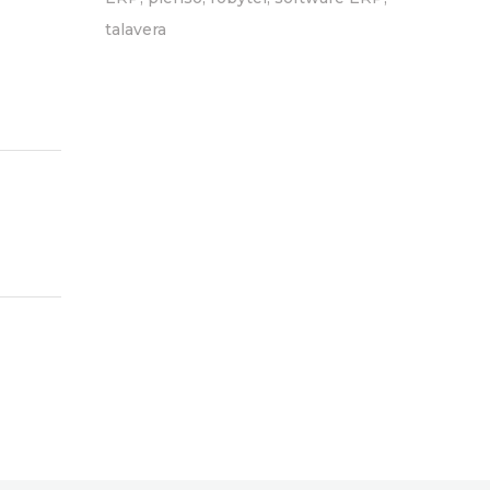
talavera