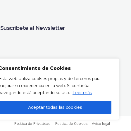
Suscríbete al Newsletter
Consentimiento de Cookies
Esta web utiliza cookies propias y de terceros para
mejorar su experiencia en la web. Si continúa
navegando está aceptando su uso.
Leer más
Aceptar todas las cookies
Política de Privacidad
–
Política de Cookies
–
Aviso legal