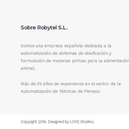
Sobre Robytel S.L.
Somos una empresa española dedicada a la
automatización de sistemas de dosificación y
formulación de materias primas para la alimentació
animal.
Más de 25 años de experiencia en el sector de la
Automatización de Fábricas de Piensos.
Copyright 2018. Designed by
LOVE Studios
.