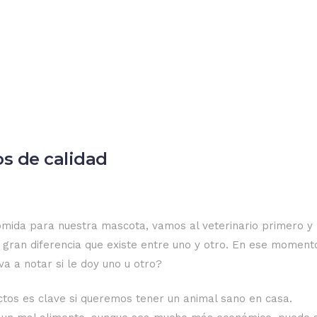
s de calidad
mida para nuestra mascota, vamos al veterinario primero y
gran diferencia que existe entre uno y otro. En ese moment
va a notar si le doy uno u otro?
ctos es clave si queremos tener un animal sano en casa.