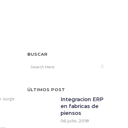
BUSCAR
ÚLTIMOS POST
o surge
Integracion ERP
en fabricas de
piensos
06 julio, 2018